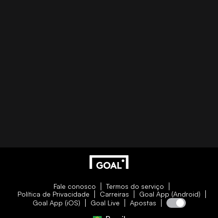
Fale conosco
Termos do serviço
Política de Privacidade
Carreiras
Goal App (Android)
Goal App (iOS)
Goal Live
Apostas