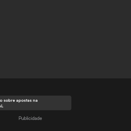
o sobre apostas na
AL