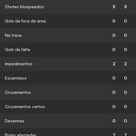
Chutes bloqueados
5
5
Gols de fora da área
0
0
Na trave
0
0
Gols de falta
0
0
Impedimentos
2
2
Escanteios
0
0
Cruzamentos
0
0
Cruzamentos certos
0
0
Desarmes
0
0
Bolas afastadas
7
7