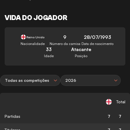
VIDA DO JOGADOR
9
28/07/1993
Reino Unido
Nacionalidade
Número da camisa
Data de nascimento
33
Atacante
Idade
Posição
Todas as competições
2026
Total
Partidas
7
7
Titulares
7
7