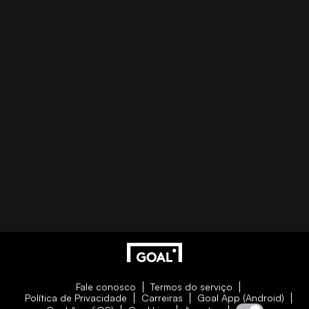
Fale conosco
Termos do serviço
Política de Privacidade
Carreiras
Goal App (Android)