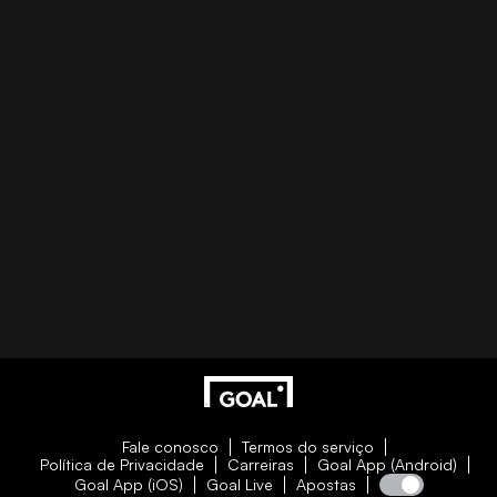
Fale conosco
Termos do serviço
Política de Privacidade
Carreiras
Goal App (Android)
Goal App (iOS)
Goal Live
Apostas