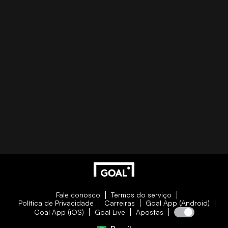
Fale conosco
Termos do serviço
Política de Privacidade
Carreiras
Goal App (Android)
Goal App (iOS)
Goal Live
Apostas