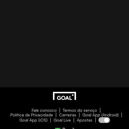
Fale conosco
Termos do serviço
Política de Privacidade
Carreiras
Goal App (Android)
Goal App (iOS)
Goal Live
Apostas