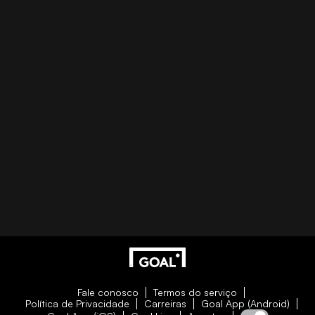
Fale conosco
Termos do serviço
Política de Privacidade
Carreiras
Goal App (Android)