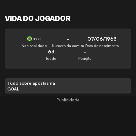
VIDA DO JOGADOR
-
07/06/1963
Brasil
Nacionalidade
Número da camisa
Data de nascimento
63
-
Idade
Posição
Tudo sobre apostas na
GOAL