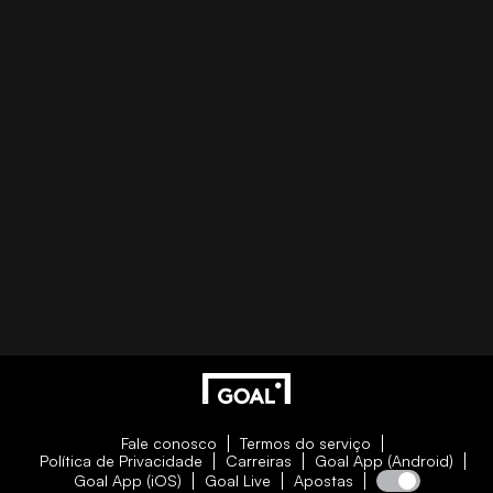
Fale conosco
Termos do serviço
Política de Privacidade
Carreiras
Goal App (Android)
Goal App (iOS)
Goal Live
Apostas