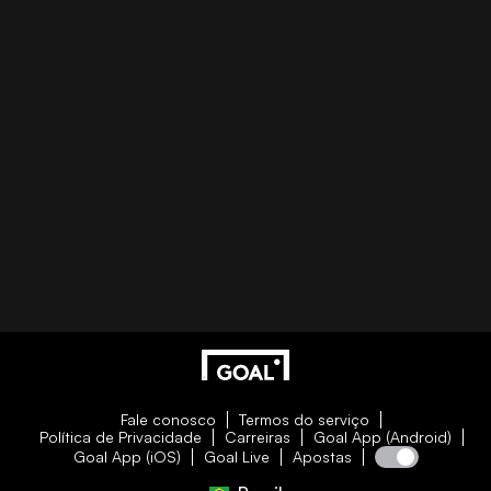
Fale conosco
Termos do serviço
Política de Privacidade
Carreiras
Goal App (Android)
Goal App (iOS)
Goal Live
Apostas