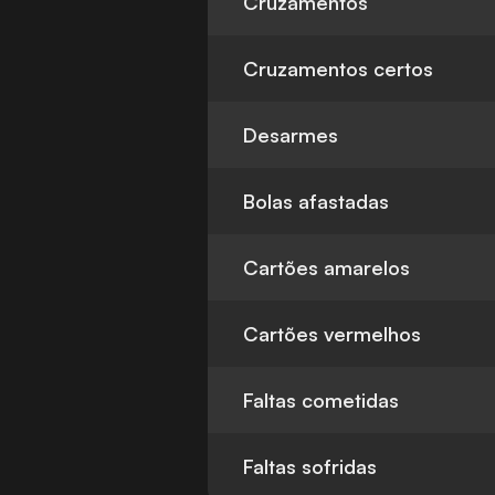
Cruzamentos
Cruzamentos certos
Desarmes
Bolas afastadas
Cartões amarelos
Cartões vermelhos
Faltas cometidas
Faltas sofridas