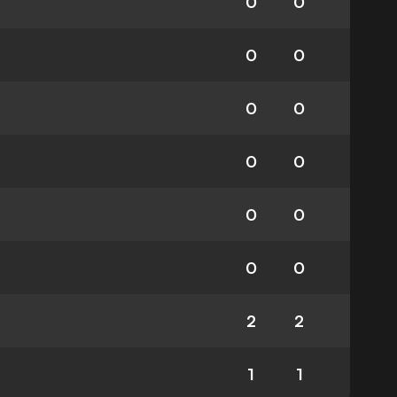
0
0
0
0
0
0
0
0
0
0
0
0
2
2
1
1