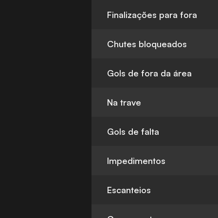
Finalizações para fora
Chutes bloqueados
Gols de fora da área
Na trave
Gols de falta
Impedimentos
Escanteios