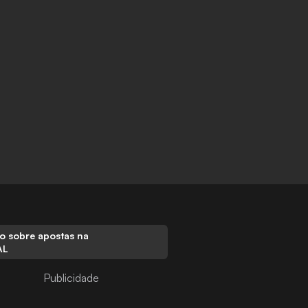
o sobre apostas na
AL