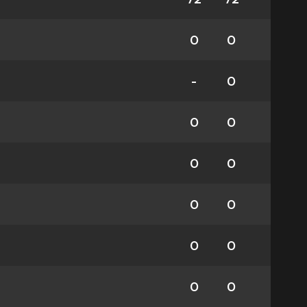
0
0
-
0
0
0
0
0
0
0
0
0
0
0