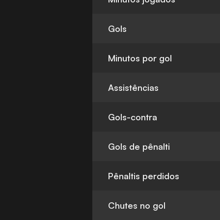
Gols
Minutos por gol
Assistências
Gols-contra
Gols de pênalti
Pênaltis perdidos
Chutes no gol