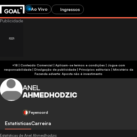
Ao Vivo
Ingressos
+18 | Conteúdo Comercial | Aplicam-se termos e condições | Jogue com
responsabilidade
|
Divulgação de publicidade
|
Princípios editoriais
|
Ministério da
Fazenda adverte: Aposta não é investimento
ANEL
AHMEDHODZIC
Feyenoord
Estatísticas
Carreira
Estatísticas de Anel Ahmedhodzic