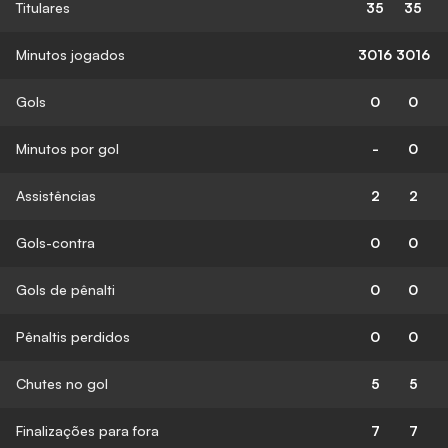
Titulares
35
35
Minutos jogados
3016
3016
Gols
0
0
Minutos por gol
-
0
Assistências
2
2
Gols-contra
0
0
Gols de pênalti
0
0
Pênaltis perdidos
0
0
Chutes no gol
5
5
Finalizações para fora
7
7