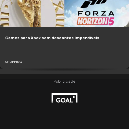
Games para Xbox com descontos imperdíveis
SHOPPING