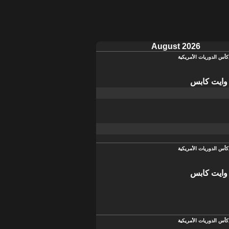
August 2026
كأس الدوريات الأمريكية
 وايت كابس
كأس الدوريات الأمريكية
 وايت كابس
كأس الدوريات الأمريكية