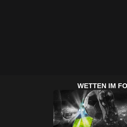
WETTEN IM F