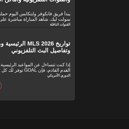
Pass.
القنوات الناقلة
تواريخ MLS 2026 
وتفاصيل البث التلفزيوني
إذا كنت تتساءل عن المواعيد الرئيسية
القدم القادم، فإن AL
مزيد من المعلومات حول كيفية مشاهدة 
الدوري الأمريكي