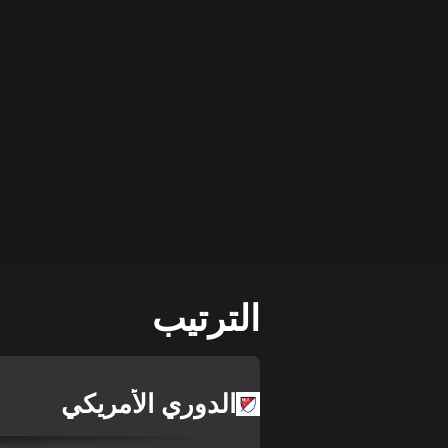
الترتيب
الدوري الأمريكي