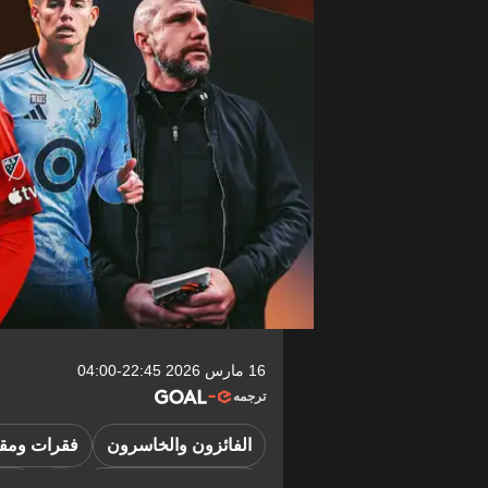
16 مارس 2026 22:45-04:00
ترجمه
الفائزون والخاسرون
فقرات ومقا