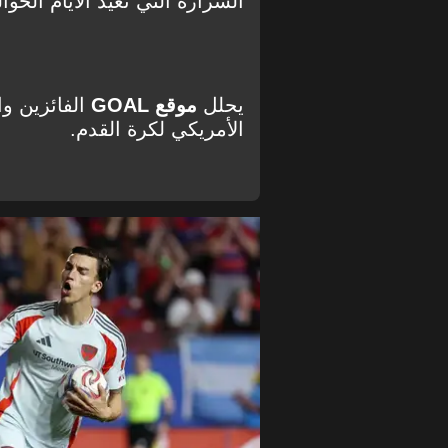
الشرارة التي تعيد الأيام الخوا
يحلل
موقع GOAL
الفائزين وا
الأمريكي لكرة القدم.