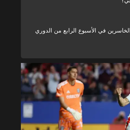
لي؟
لخاسرين في الأسبوع الرابع من الدوري