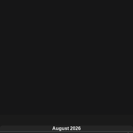
August 2026