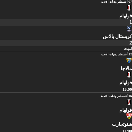
07 أغسطس
وديات الأندية
فولهام
1
كريستال بالاس
2
انتهت
12 أغسطس
وديات الأندية
مالاجا
فولهام
15:00
15 أغسطس
وديات الأندية
فولهام
شتوتجارت
11:00