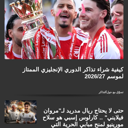
كيفية شراء تذاكر الدوري الإنجليزي الممتاز
لموسم 2026/27
تسوّق مع جول
التذاكر
حتى لا يحتاج ريال مدريد لـ"مروان
فيلايني" .. كارلوس إسبي هو سلاح
مورينيو لمنح مبابي الحرية التي