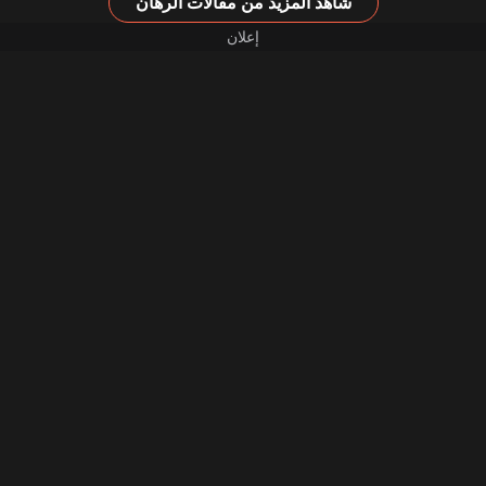
شاهد المزيد من مقالات الرهان