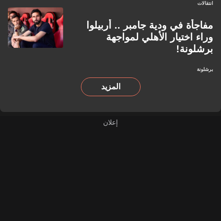
انتقالات
مفاجأة في ودية جامبر .. أربيلوا
وراء اختيار الأهلي لمواجهة
برشلونة!
برشلونة
المزيد