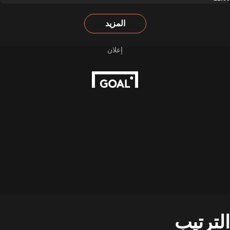
المزيد
الترتيب