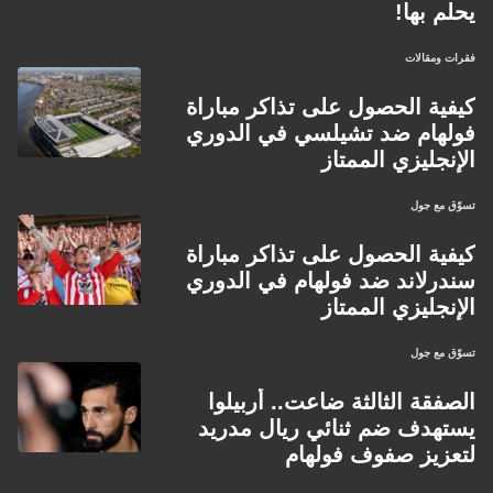
يحلم بها!
فقرات ومقالات
كيفية الحصول على تذاكر مباراة
فولهام ضد تشيلسي في الدوري
الإنجليزي الممتاز
تسوّق مع جول
كيفية الحصول على تذاكر مباراة
سندرلاند ضد فولهام في الدوري
الإنجليزي الممتاز
تسوّق مع جول
الصفقة الثالثة ضاعت.. أربيلوا
يستهدف ضم ثنائي ريال مدريد
لتعزيز صفوف فولهام