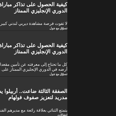
كيفية الحصول على تذاكر مبارا
الدوري الإنجليزي الممتاز
لا تفوت فرصة مشاهدة ديربي لندني كبي
تسوّق مع جول
كيفية الحصول على تذاكر مباراة
الدوري الإنجليزي الممتاز
كل ما تحتاج إلى معرفته عن تأمين مقعدك
أرضه في الدوري الإنجليزي الممتاز على م
تسوّق مع جول
الصفقة الثالثة ضاعت.. أربيلوا 
مدريد لتعزيز صفوف فولهام
يتمتع الثنائي بعلاقة رائعة مع مديرهم الفن
انتقالات