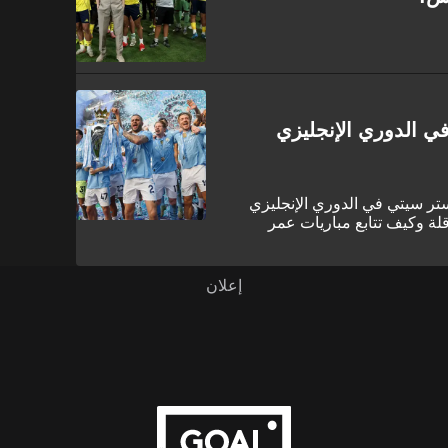
 الدوري الإنجليزي
ر سيتي في الدوري الإنجليزي
قنوات الناقلة وكيف تتابع مباريات عمر