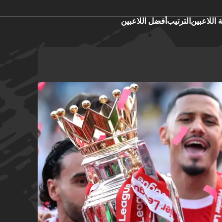
 اللاعبين
الترتيب
أفضل اللاعبين