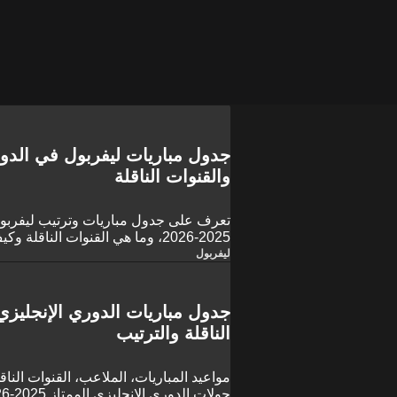
والقنوات الناقلة
تعرف على جدول مباريات وترتيب ليفربول 
2025-2026، وما هي القنوات الناق
الموسم؟
ليفربول
الناقلة والترتيب
مواعيد المباريات، الملاعب، القنوات النا
جولات الدوري الإنجليزي الممتاز 2025-2026..