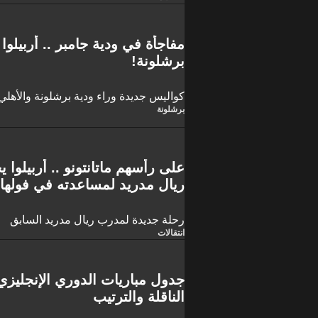
مفاجأة في ودية جامبر .. أربيلوا 
برشلونة!
كواليس جديدة وراء ودية برشلونة والأهلي.
برشلونة
ريال مدريد لمساعدته في فولها
رحلة جديدة لمدرب ريال مدريد السابق
انتقالات
الناقلة والترتيب