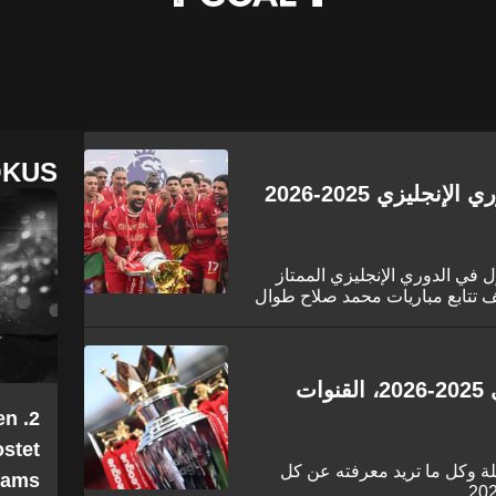
OKUS
جدول مباريات ليفربول في الدوري الإنجليزي 2025-2026
في الدوري الإنجليزي الممتاز
لة وكيف تتابع مباريات محمد صلاح طوال
جدول مباريات الدوري الإنجليزي 2025-2026، القنوات
en
stet
قلة وكل ما تريد معرفته عن كل
Teams