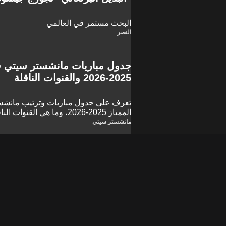
البحث مستمر في العالمي
النصر
جدول مباريات مانشستر سيتي في
2025-2026 والقنوات الناقلة
تعرف على جدول مباريات وترتيب مانشست
الممتاز 2025-2026، وما هي ال
مرموش طوال الموسم؟
مانشستر سيتي