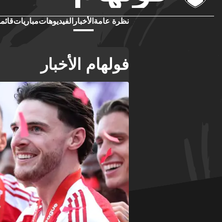
نظرة عامة
الأخبار
الفيديوهات
مباريات
قائمة
فولهام الأخبار