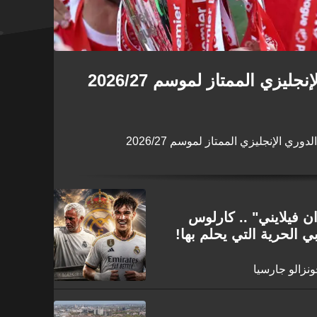
ليزي الممتاز لموسم 2026/27
ري الإنجليزي الممتاز لموسم 2026/27
ان فيلايني" .. كارلوس
ي الحرية التي يحلم بها!
ونزالو جارسيا