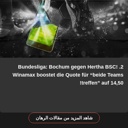
2. Bundesliga: Bochum gegen Hertha BSC!
Winamax boostet die Quote für “beide Teams
treffen” auf 14,50!
شاهد المزيد من مقالات الرهان