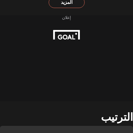
المزيد
الترتيب