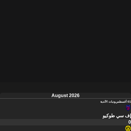
August 2026
01 أغسطس
وديات الأندية
إف سي طوكيو
0