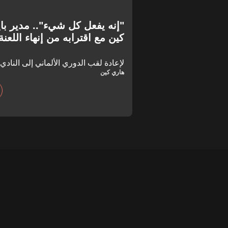
"إنه يفعل كل شيء".. مدير باي
كين مع اقترابه من إنهاء اللعنة
لإعادة لقب الدوري الألماني إلى النادي.
هاري كين