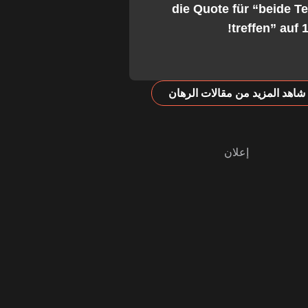
die Quote für “beide 
treffen” auf 1
شاهد المزيد من مقالات الرهان