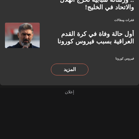
والاتحاد في الخليج!
فقرات ومقالات
أول حالة وفاة في كرة القدم
العراقية بسبب فيروس كورونا
فيروس كورونا
المزيد