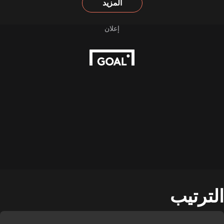
المزيد
الترتيب