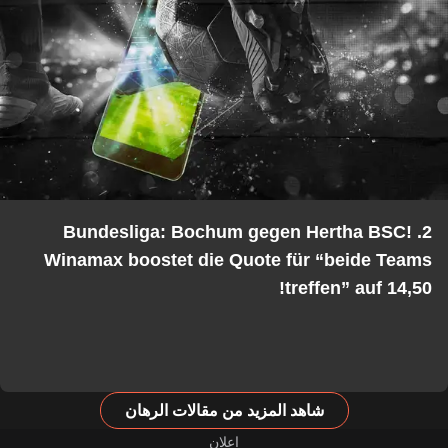
2. Bundesliga: Bochum gegen Hertha BSC!
Winamax boostet die Quote für “beide Teams
treffen” auf 14,50!
شاهد المزيد من مقالات الرهان