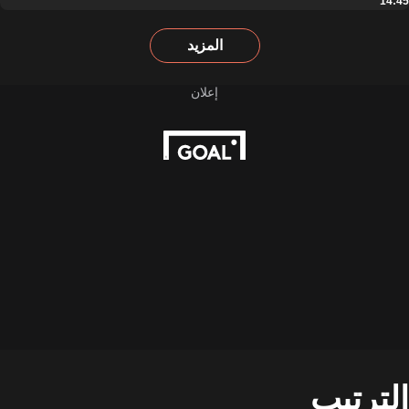
14:45
المزيد
الترتيب