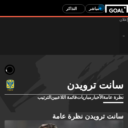
مباشر
التذاكر
سانت ترويدن
نظرة عامة
الأخبار
مباريات
قائمة اللاعبين
الترتيب
سانت ترويدن نظرة عامة