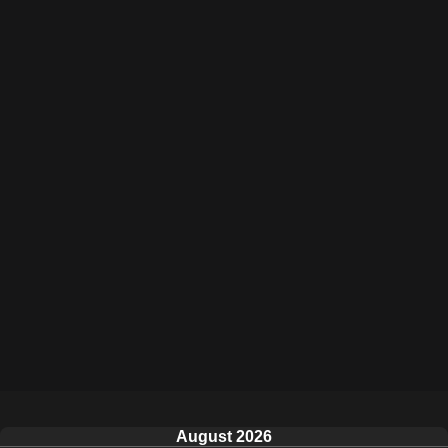
August 2026