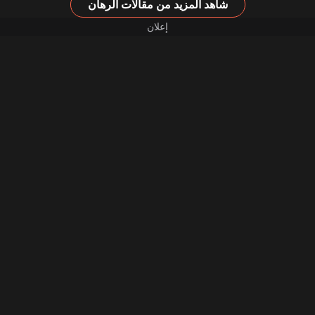
شاهد المزيد من مقالات الرهان