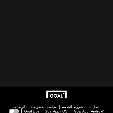
اتصل بنا
شروط الخدمة
سياسة الخصوصية
الوظائف
Goal Live
Goal App (iOS)
Goal App (Android)