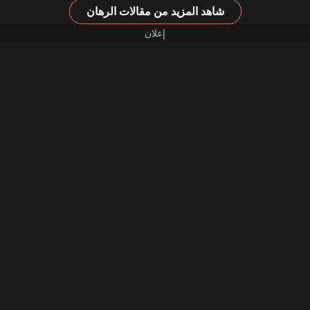
شاهد المزيد من مقالات الرهان