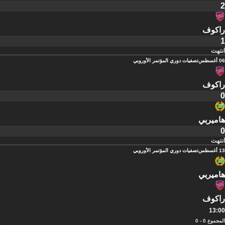
2
راكوف
1
انتهت
06 أغسطس
تصفيات دوري المؤتمر الأوروبي
راكوف
0
هاميربي
0
انتهت
13 أغسطس
تصفيات دوري المؤتمر الأوروبي
هاميربي
راكوف
13:00
المجموع 0 - 0