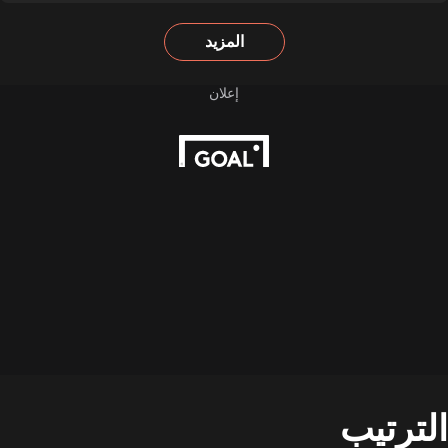
المزيد
الترتيب