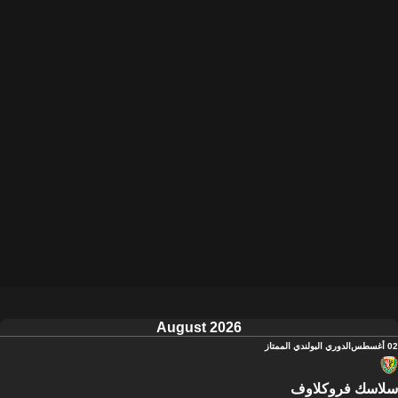
August 2026
02 أغسطس
الدوري البولندي الممتاز
سلاسك فروكلاوف