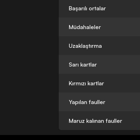
Başarılı ortalar
Müdahaleler
Uzaklaştırma
Sarı kartlar
Kırmızı kartlar
Yapılan fauller
Maruz kalınan fauller