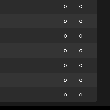
0
0
0
0
0
0
0
0
0
0
0
0
0
0