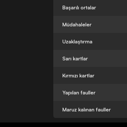
Başarılı ortalar
Müdahaleler
Uzaklaştırma
Sarı kartlar
Kırmızı kartlar
Yapılan fauller
Maruz kalınan fauller