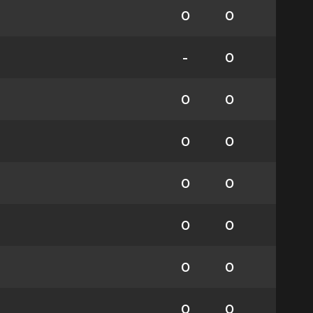
0
0
-
0
0
0
0
0
0
0
0
0
0
0
0
0