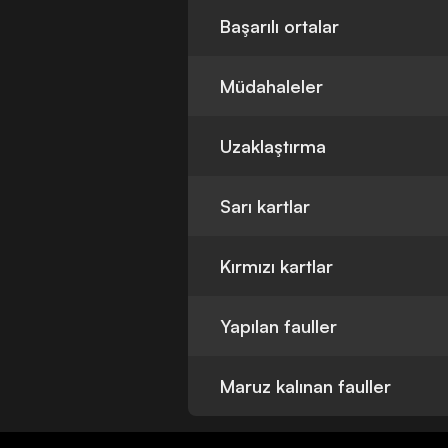
Başarılı ortalar
Müdahaleler
Uzaklaştırma
Sarı kartlar
Kırmızı kartlar
Yapılan fauller
Maruz kalınan fauller