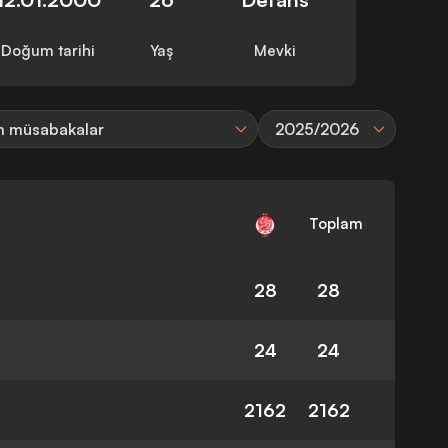
Doğum tarihi
Yaş
Mevki
 müsabakalar
2025/2026
Toplam
28
28
24
24
2162
2162