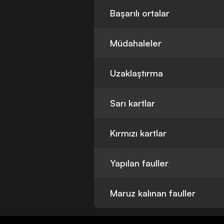
Başarılı ortalar
Müdahaleler
Uzaklaştırma
Sarı kartlar
Kırmızı kartlar
Yapılan fauller
Maruz kalınan fauller