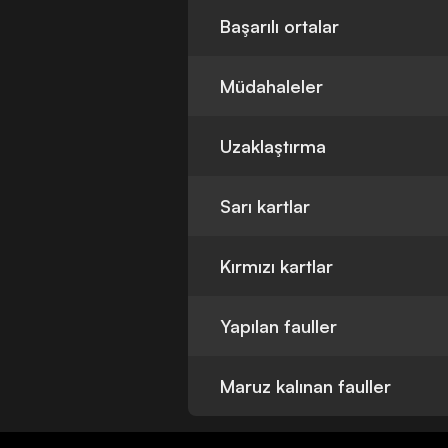
Başarılı ortalar
Müdahaleler
Uzaklaştırma
Sarı kartlar
Kırmızı kartlar
Yapılan fauller
Maruz kalınan fauller