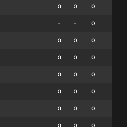
0
0
0
-
-
0
0
0
0
0
0
0
0
0
0
0
0
0
0
0
0
0
0
0