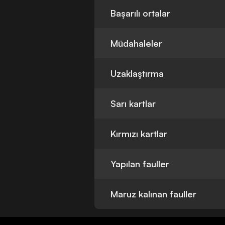
Başarılı ortalar
Müdahaleler
Uzaklaştırma
Sarı kartlar
Kırmızı kartlar
Yapılan fauller
Maruz kalınan fauller