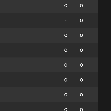
0
0
-
0
0
0
0
0
0
0
0
0
0
0
0
0