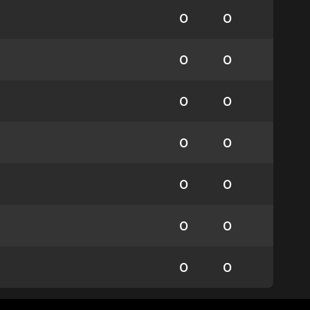
0
0
0
0
0
0
0
0
0
0
0
0
0
0