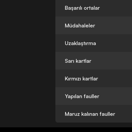
Başarılı ortalar
Müdahaleler
Uzaklaştırma
Sarı kartlar
Kırmızı kartlar
Yapılan fauller
Maruz kalınan fauller