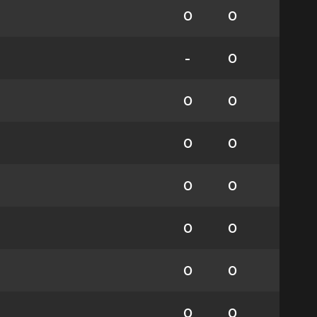
0
0
-
0
0
0
0
0
0
0
0
0
0
0
0
0