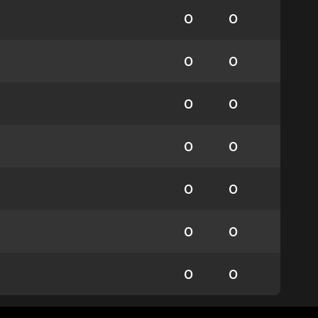
0
0
0
0
0
0
0
0
0
0
0
0
0
0