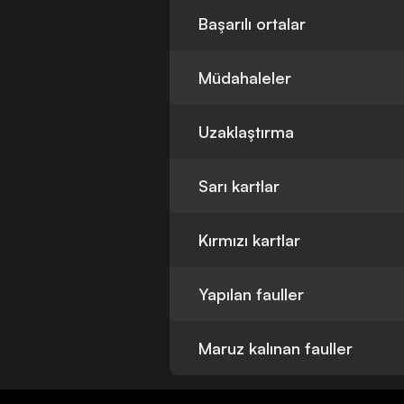
Başarılı ortalar
Müdahaleler
Uzaklaştırma
Sarı kartlar
Kırmızı kartlar
Yapılan fauller
Maruz kalınan fauller