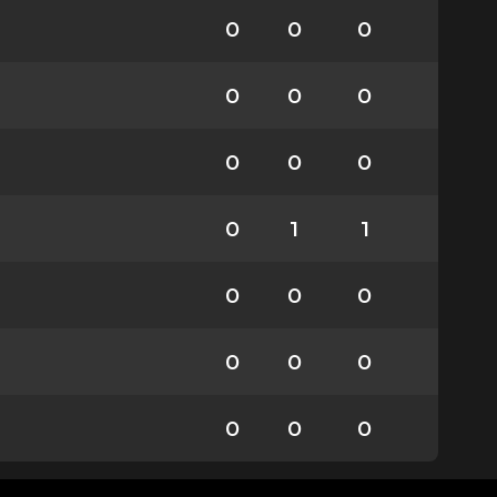
0
0
0
0
0
0
0
0
0
0
1
1
0
0
0
0
0
0
0
0
0