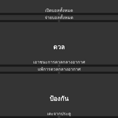
เปิดบอลทั้งหมด
จ่ายบอลทั้งหมด
ดวล
เอาชนะการดวลกลางอากาศ
แพ้การดวลกลางอากาศ
ป้องกัน
เตะจากประตู