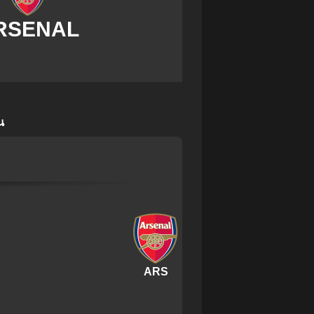
น
ARS