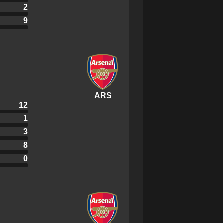
2
9
ARS
12
1
3
8
0