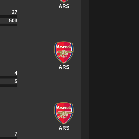
ARS
27
503
ARS
4
5
ARS
7