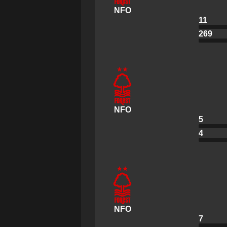
NFO
11
269
NFO
5
4
NFO
7