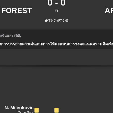
0
-
0
FT
(HT 0-0)
(FT 0-0)
งขันและสถิติ
,
ง
การบรรยาย
ดาวเด่นและการให้คะแนน
ตารางคะแนน
ความคิดเห็
N. Milenkovic
ใบเหลือง