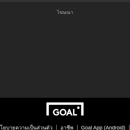
โยบายความเป็นส่วนตัว
อาชีพ
Goal App (Android)