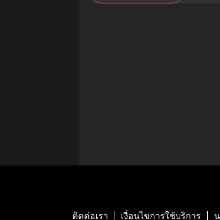
ติดต่อเรา
เงื่อนไขการใช้บริการ
น