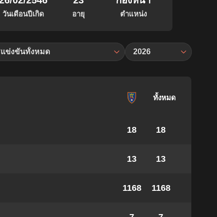
26/02/2546
23
กองหน้า
วันเดือนปีเกิด
อายุ
ตำแหน่ง
แข่งขันทั้งหมด
2026
ทั้งหมด
18
18
13
13
1168
1168