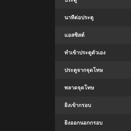
ประตู
นาทีต่อประตู
แอสซิสต์
ทําเข้าประตูตัวเอง
ประตูจากจุดโทษ
พลาดจุดโทษ
ยิงเข้ากรอบ
ยิงออกนอกกรอบ