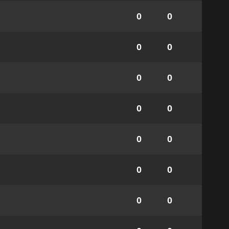
0
0
0
0
0
0
0
0
0
0
0
0
0
0