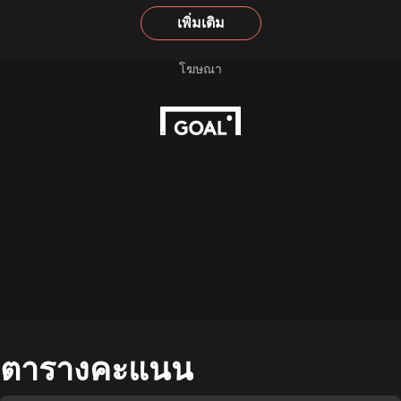
เพิ่มเติม
ตารางคะแนน