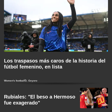
Los traspasos más caros de la historia del
fútbol femenino, en lista
Women's football
G. Geyoro
Rubiales: "El beso a Hermoso
fue exagerado"