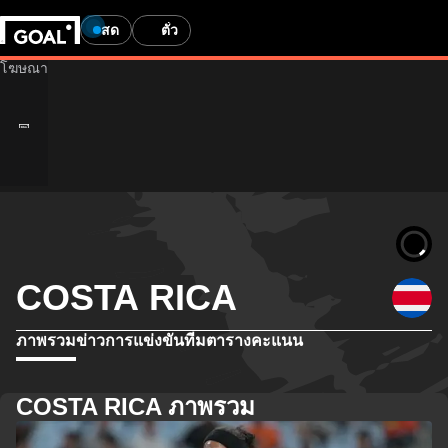
สด
ตั๋ว
COSTA RICA
ภาพรวม
ข่าว
การแข่งขัน
ทีม
ตารางคะแนน
COSTA RICA ภาพรวม