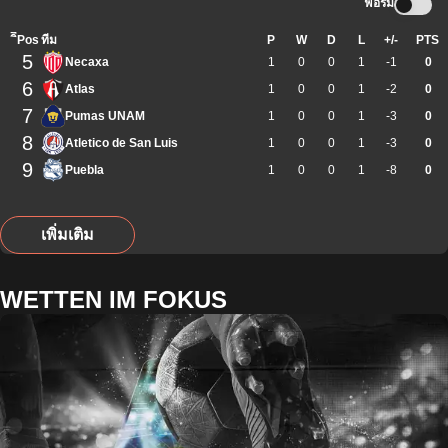
ฟอร์ม
ิีPos
ทีม
P
W
D
L
+/-
PTS
5
Necaxa
1
0
0
1
-1
0
6
Atlas
1
0
0
1
-2
0
7
Pumas UNAM
1
0
0
1
-3
0
8
Atletico de San Luis
1
0
0
1
-3
0
9
Puebla
1
0
0
1
-8
0
เพิ่มเติม
WETTEN IM FOKUS