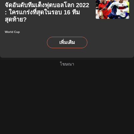
จัดอันดับทีมเต็งฟุตบอลโลก 2022
: ใครแกร่งที่สุดในรอบ 16 ทีม
สุดท้าย?
World Cup
เพิ่มเติม