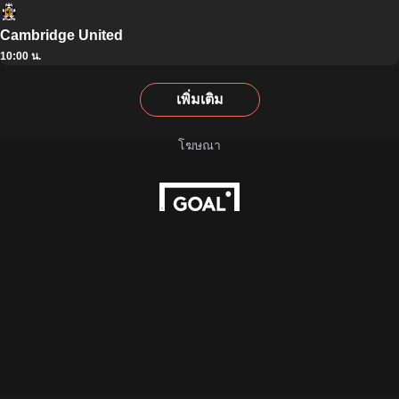
Cambridge United
10:00 น.
เพิ่มเติม