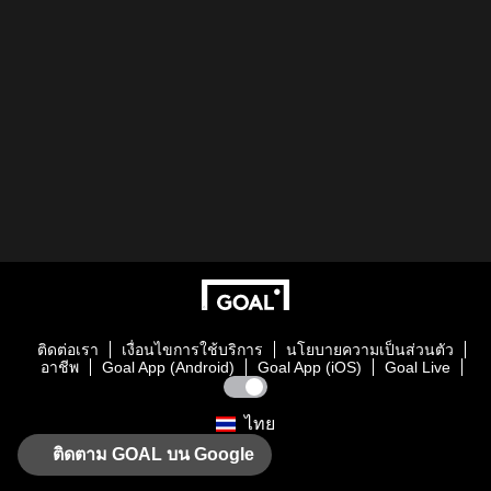
ติดต่อเรา
เงื่อนไขการใช้บริการ
นโยบายความเป็นส่วนตัว
อาชีพ
Goal App (Android)
Goal App (iOS)
Goal Live
ไทย
ติดตาม GOAL บน Google