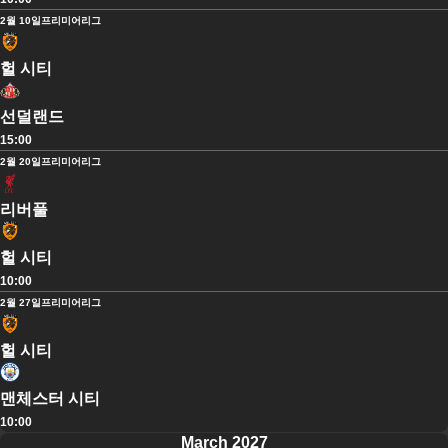
2월 10일
프리미어리그
헐 시티
선덜랜드
15:00
2월 20일
프리미어리그
리버풀
헐 시티
10:00
2월 27일
프리미어리그
헐 시티
맨체스터 시티
10:00
March 2027