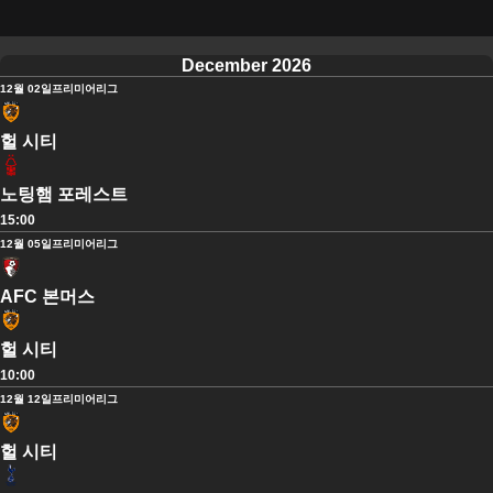
December 2026
12월 02일
프리미어리그
헐 시티
노팅햄 포레스트
15:00
12월 05일
프리미어리그
AFC 본머스
헐 시티
10:00
12월 12일
프리미어리그
헐 시티