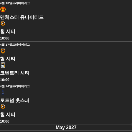
4월 10일
프리미어리그
맨체스터 유나이티드
헐 시티
10:00
4월 17일
프리미어리그
헐 시티
코벤트리 시티
10:00
4월 24일
프리미어리그
토트넘 홋스퍼
헐 시티
10:00
May 2027