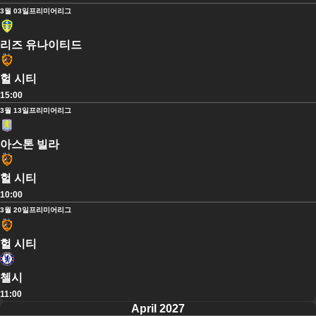
3월 03일
프리미어리그
리즈 유나이티드
헐 시티
15:00
3월 13일
프리미어리그
아스톤 빌라
헐 시티
10:00
3월 20일
프리미어리그
헐 시티
첼시
11:00
April 2027