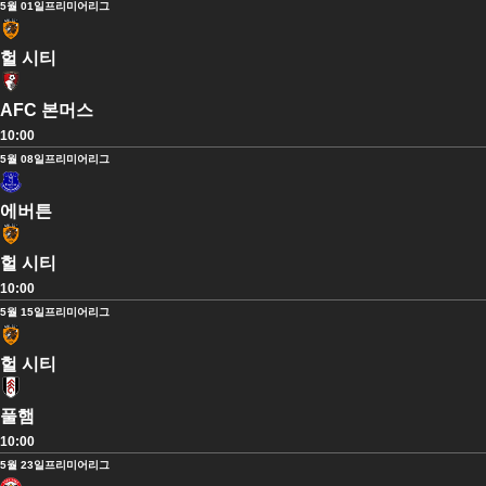
5월 01일
프리미어리그
헐 시티
AFC 본머스
10:00
5월 08일
프리미어리그
에버튼
헐 시티
10:00
5월 15일
프리미어리그
헐 시티
풀햄
10:00
5월 23일
프리미어리그