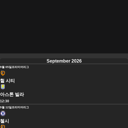
September 2026
9월 05일
프리미어리그
헐 시티
아스톤 빌라
12:30
9월 12일
프리미어리그
첼시