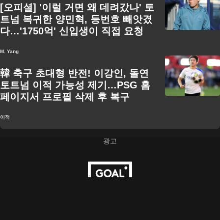
[오피셜] '이럴 거면 왜 데려갔나' 토
트넘 복귀한 양민혁, 등번호 빼앗겼
다…'1750억' 신입생이 직접 요청
M. Yang
韓 축구 초대형 반전! 이강인, 돌연
토트넘 이적 가능성 제기…PSG 홈
페이지서 프로필 삭제 후 복구
이적