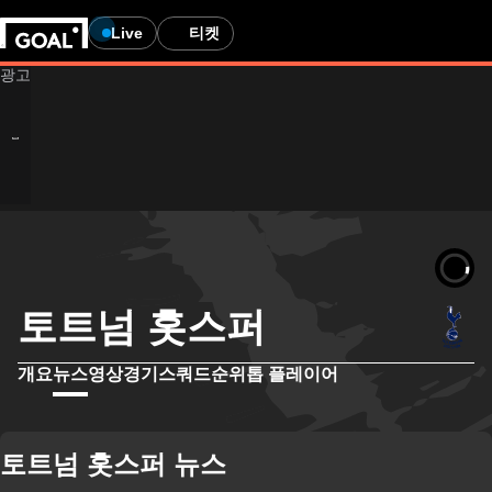
Live
티켓
토트넘 홋스퍼
개요
뉴스
영상
경기
스쿼드
순위
톱 플레이어
토트넘 홋스퍼 뉴스