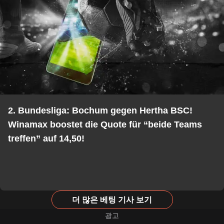
2. Bundesliga: Bochum gegen Hertha BSC!
Winamax boostet die Quote für “beide Teams
treffen” auf 14,50!
더 많은 베팅 기사 보기