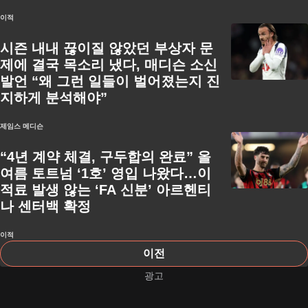
이적
시즌 내내 끊이질 않았던 부상자 문
제에 결국 목소리 냈다, 매디슨 소신
발언 “왜 그런 일들이 벌어졌는지 진
지하게 분석해야”
제임스 메디슨
“4년 계약 체결, 구두합의 완료” 올
여름 토트넘 ‘1호’ 영입 나왔다…이
적료 발생 않는 ‘FA 신분’ 아르헨티
나 센터백 확정
이적
이전