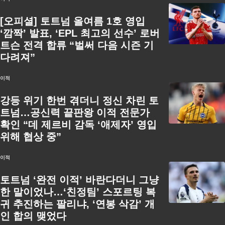
[오피셜] 토트넘 올여름 1호 영입
‘깜짝’ 발표, ‘EPL 최고의 선수’ 로버
트슨 전격 합류 “벌써 다음 시즌 기
다려져”
이적
강등 위기 한번 겪더니 정신 차린 토
트넘…공신력 끝판왕 이적 전문가
확인 “데 제르비 감독 ‘애제자’ 영입
위해 협상 중”
이적
토트넘 ‘완전 이적’ 바란다더니 그냥
한 말이었나…‘친정팀’ 스포르팅 복
귀 추진하는 팔리냐, ‘연봉 삭감’ 개
인 합의 맺었다