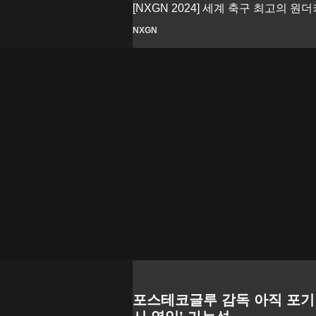
[NXGN 2024] 세계 축구 최고의 원
NXGN
포스테코글루 감독 아직 포기 