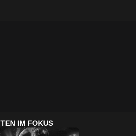
TEN IM FOKUS