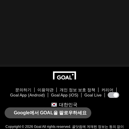
문의하기
이용약관
개인 정보 보호 정책
커리어
Goal App (Android)
Goal App (iOS)
Goal Live
대한민국
Google에서 GOAL을 팔로우하세요
Copyright © 2026
Goal
All rights reserved. 골닷컴에 게재된 정보는 동의 없이