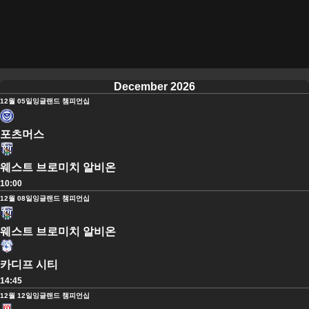
December 2026
12월 05일
잉글랜드 챔피언십
포츠머스
웨스트 브로미치 알비온
10:00
12월 08일
잉글랜드 챔피언십
웨스트 브로미치 알비온
카디프 시티
14:45
12월 12일
잉글랜드 챔피언십