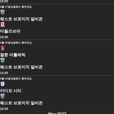
10:00
4월 17일
잉글랜드 챔피언십
웨스트 브로미치 알비온
미들즈브러
10:00
4월 20일
잉글랜드 챔피언십
찰튼 아틀레틱
웨스트 브로미치 알비온
14:45
4월 24일
잉글랜드 챔피언십
카디프 시티
웨스트 브로미치 알비온
10:00