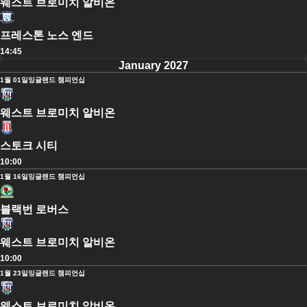
웨스트 브로미치 알비온
프레스톤 노스 엔드
14:45
January 2027
1월 01일
잉글랜드 챔피언십
웨스트 브로미치 알비온
스토크 시티
10:00
1월 16일
잉글랜드 챔피언십
블랙번 로버스
웨스트 브로미치 알비온
10:00
1월 23일
잉글랜드 챔피언십
웨스트 브로미치 알비온