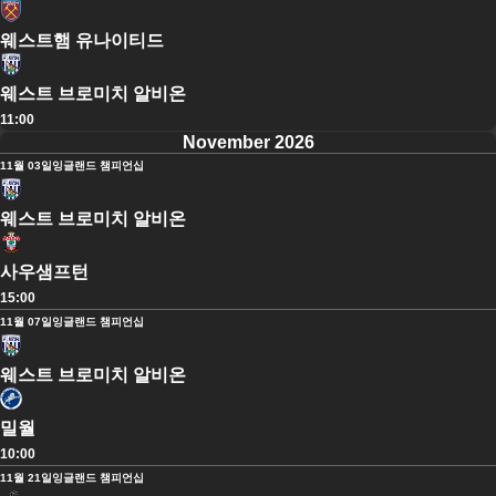
웨스트햄 유나이티드
웨스트 브로미치 알비온
11:00
November 2026
11월 03일
잉글랜드 챔피언십
웨스트 브로미치 알비온
사우샘프턴
15:00
11월 07일
잉글랜드 챔피언십
웨스트 브로미치 알비온
밀월
10:00
11월 21일
잉글랜드 챔피언십