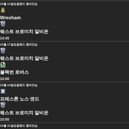
10월 13일
잉글랜드 챔피언십
Wrexham
웨스트 브로미치 알비온
14:45
10월 17일
잉글랜드 챔피언십
웨스트 브로미치 알비온
블랙번 로버스
10:00
10월 24일
잉글랜드 챔피언십
프레스톤 노스 엔드
웨스트 브로미치 알비온
10:00
10월 31일
잉글랜드 챔피언십