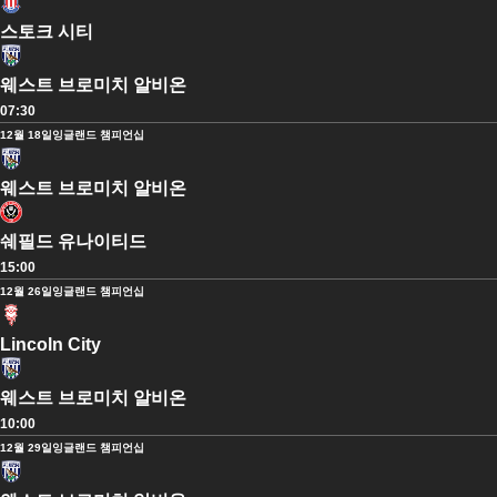
스토크 시티
웨스트 브로미치 알비온
07:30
12월 18일
잉글랜드 챔피언십
웨스트 브로미치 알비온
쉐필드 유나이티드
15:00
12월 26일
잉글랜드 챔피언십
Lincoln City
웨스트 브로미치 알비온
10:00
12월 29일
잉글랜드 챔피언십