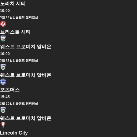
노리치 시티
10:00
3월 13일
잉글랜드 챔피언십
브리스톨 시티
웨스트 브로미치 알비온
10:00
3월 16일
잉글랜드 챔피언십
웨스트 브로미치 알비온
포츠머스
15:45
3월 20일
잉글랜드 챔피언십
웨스트 브로미치 알비온
Lincoln City