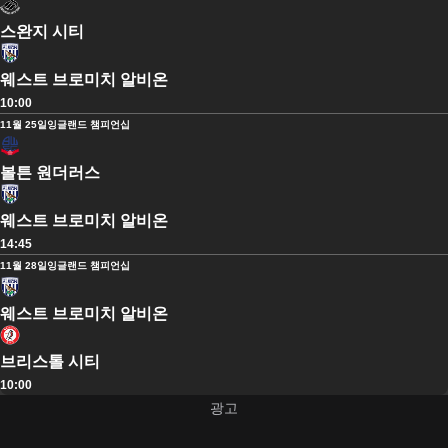
스완지 시티
웨스트 브로미치 알비온
10:00
11월 25일
잉글랜드 챔피언십
볼튼 원더러스
웨스트 브로미치 알비온
14:45
11월 28일
잉글랜드 챔피언십
웨스트 브로미치 알비온
브리스톨 시티
10:00