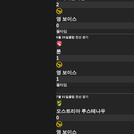
2
영 보이스
0
풀타임
6월 26일
클럽 친선 경기
툰
1
영 보이스
1
풀타임
7월 01일
클럽 친선 경기
오스트리아 루스테나우
0
영 보이스