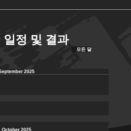
 일정 및 결과
모든 달
September 2025
October 2025