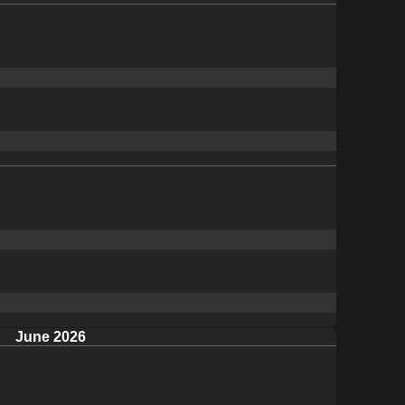
June 2026