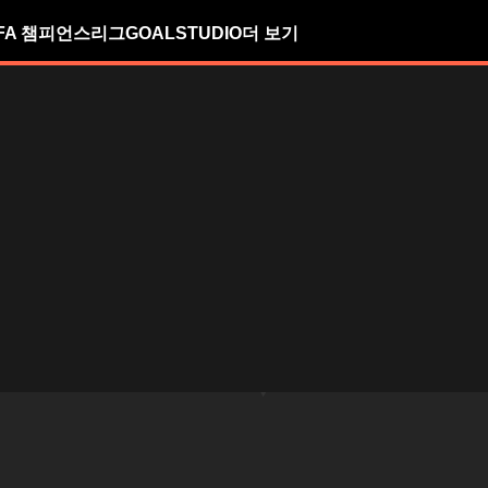
FA 챔피언스리그
GOALSTUDIO
더 보기