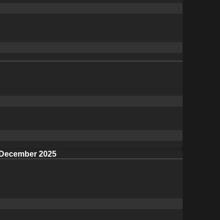
December 2025