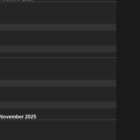
November 2025