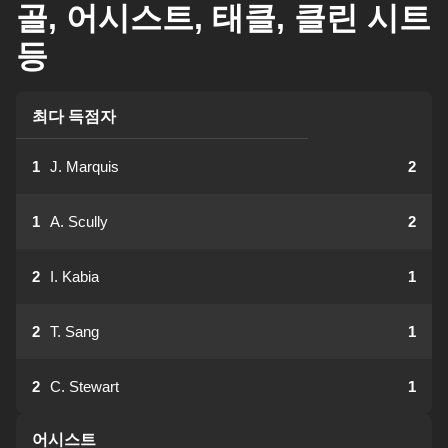
골, 어시스트, 태클, 클린 시트
등
최다 득점자
1
J. Marquis
2
1
A. Scully
2
2
I. Kabia
1
2
T. Sang
1
2
C. Stewart
1
어시스트