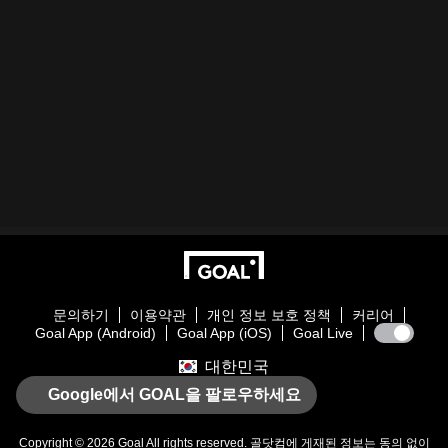
문의하기
이용약관
개인 정보 보호 정책
커리어
Goal App (Android)
Goal App (iOS)
Goal Live
대한민국
Google에서 GOAL을 팔로우하세요
Copyright © 2026
Goal
All rights reserved. 골닷컴에 게재된 정보는 동의 없이