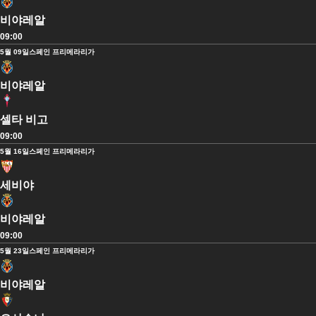
비야레알
09:00
5월 09일
스페인 프리메라리가
비야레알
셀타 비고
09:00
5월 16일
스페인 프리메라리가
세비야
비야레알
09:00
5월 23일
스페인 프리메라리가
비야레알