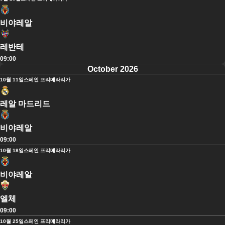
비야레알
레반테
09:00
October 2026
10월 11일
스페인 프리메라리가
레알 마드리드
비야레알
09:00
10월 18일
스페인 프리메라리가
비야레알
엘체
09:00
10월 25일
스페인 프리메라리가