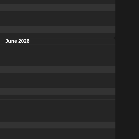
June 2026