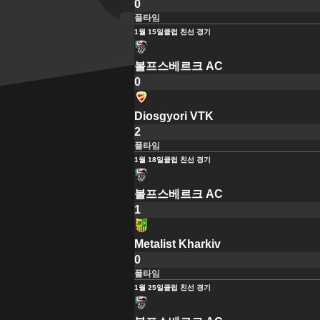
0
풀타임
1월 15일
클럽 친선 경기
볼프스베르크 AC
0
Diosgyori VTK
2
풀타임
1월 18일
클럽 친선 경기
볼프스베르크 AC
1
Metalist Kharkiv
0
풀타임
1월 25일
클럽 친선 경기