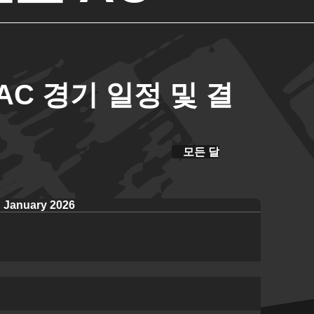
C 경기 일정 및 결
모든 달
January 2026