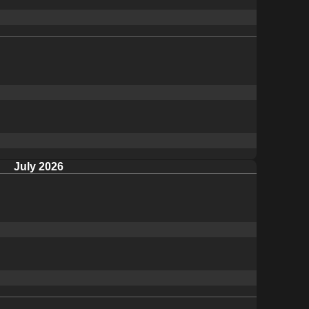
July 2026