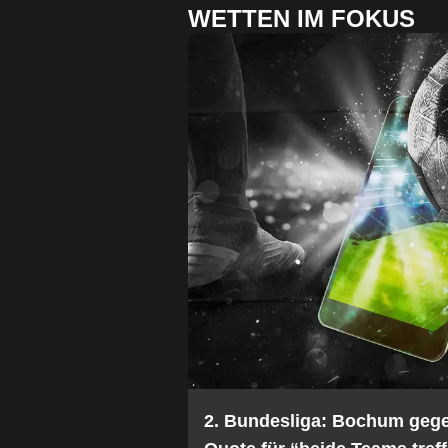
WETTEN IM FOKUS
2. Bundesliga: Bochum geg