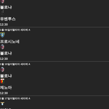
볼로냐
유벤투스
12:30
1월 06일
이탈리아 세리에 A
프로시노네
볼로냐
12:30
1월 10일
이탈리아 세리에 A
볼로냐
제노아
12:30
1월 17일
이탈리아 세리에 A