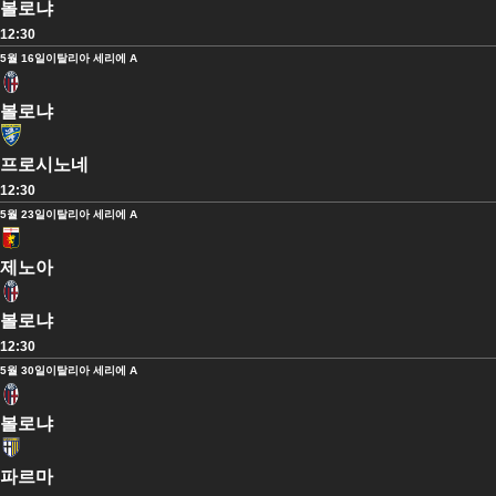
볼로냐
12:30
5월 16일
이탈리아 세리에 A
볼로냐
프로시노네
12:30
5월 23일
이탈리아 세리에 A
제노아
볼로냐
12:30
5월 30일
이탈리아 세리에 A
볼로냐
파르마