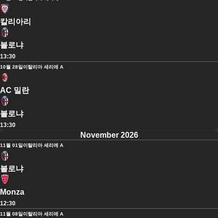
칼리아리
볼로냐
13:30
10월 28일
이탈리아 세리에 A
AC 밀란
볼로냐
13:30
November 2026
11월 01일
이탈리아 세리에 A
볼로냐
Monza
12:30
11월 08일
이탈리아 세리에 A