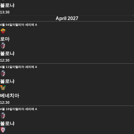
볼로냐
13:30
April 2027
4월 04일
이탈리아 세리에 A
로마
볼로냐
12:30
4월 11일
이탈리아 세리에 A
볼로냐
베네치아
12:30
4월 18일
이탈리아 세리에 A
볼로냐