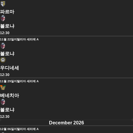
파르마
볼로냐
12:30
11월 22일
이탈리아 세리에 A
볼로냐
우디네세
12:30
11월 29일
이탈리아 세리에 A
베네치아
볼로냐
12:30
December 2026
12월 06일
이탈리아 세리에 A