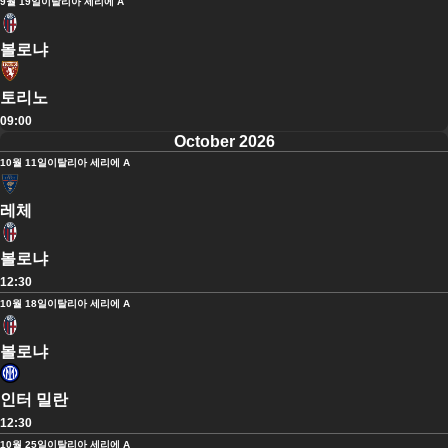
9월 19일
이탈리아 세리에 A
볼로냐
토리노
09:00
October 2026
10월 11일
이탈리아 세리에 A
레체
볼로냐
12:30
10월 18일
이탈리아 세리에 A
볼로냐
인터 밀란
12:30
10월 25일
이탈리아 세리에 A