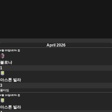
April 2026
4월 09일
UEFA 컵
볼로냐
1
아스톤 빌라
3
풀타임
4월 16일
UEFA 컵
아스톤 빌라