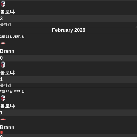
볼로냐
3
풀타임
February 2026
2월 19일
UEFA 컵
Brann
0
볼로냐
1
풀타임
2월 26일
UEFA 컵
볼로냐
1
Brann