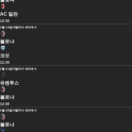
AC 밀란
12:30
2월 14일
이탈리아 세리에 A
볼로냐
코모
12:30
2월 21일
이탈리아 세리에 A
유벤투스
볼로냐
12:30
2월 28일
이탈리아 세리에 A
볼로냐