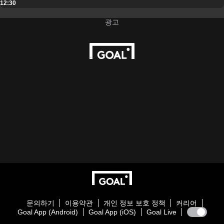
12:30
문의하기
이용약관
개인 정보 보호 정책
커리어
Goal App (Android)
Goal App (iOS)
Goal Live