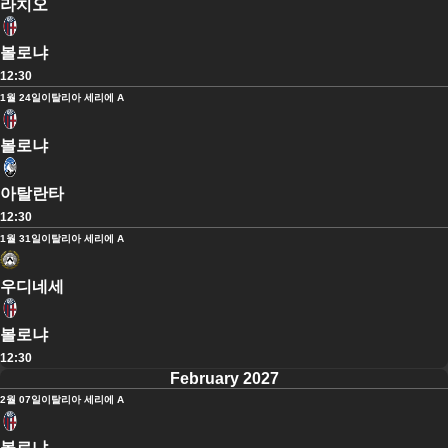
라치오
볼로냐
12:30
1월 24일
이탈리아 세리에 A
볼로냐
아탈란타
12:30
1월 31일
이탈리아 세리에 A
우디네세
볼로냐
12:30
February 2027
2월 07일
이탈리아 세리에 A
볼로냐