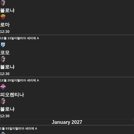
볼로냐
로마
12:30
12월 13일
이탈리아 세리에 A
코모
볼로냐
12:30
12월 20일
이탈리아 세리에 A
피오렌티나
볼로냐
12:30
January 2027
1월 03일
이탈리아 세리에 A