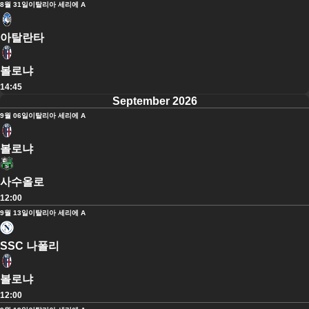
8월 31일
이탈리아 세리에 A
아탈란타
볼로냐
14:45
September 2026
9월 06일
이탈리아 세리에 A
볼로냐
사수올로
12:00
9월 13일
이탈리아 세리에 A
SSC 나폴리
볼로냐
12:00