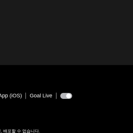
App (iOS)
Goal Live
수정, 배포할 수 없습니다.