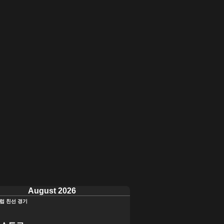
August 2026
럽 친선 경기