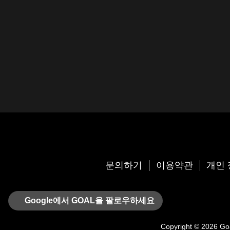
문의하기
이용약관
개인 
Google에서 GOAL을 팔로우하세요
Copyright © 2026
Go