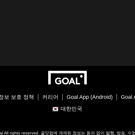
정보 보호 정책
커리어
Goal App (Android)
Goal 
대한민국
al
All rights reserved. 골닷컴에 게재된 정보는 동의 없이 발행, 방송, 